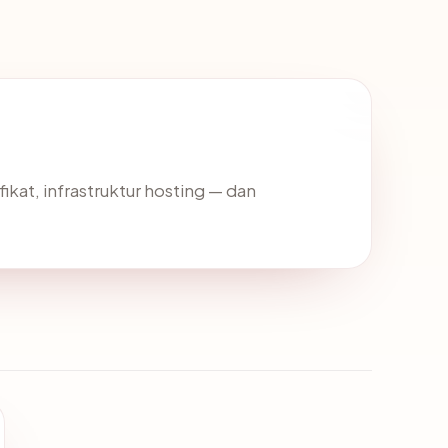
fikat, infrastruktur hosting — dan