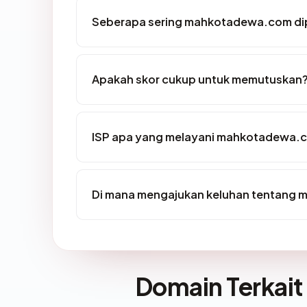
Seberapa sering mahkotadewa.com dip
Apakah skor cukup untuk memutuskan
ISP apa yang melayani mahkotadewa.
Di mana mengajukan keluhan tentang
Domain Terkait