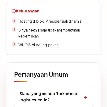
Kekurangan
Hosting di blok IP residensial/dinamis
Sinyal teknis saja tidak membuktikan
kepemilikan
WHOIS dilindungi privasi
Pertanyaan Umum
Siapa yang mendaftarkan max-
logistics.co.id?