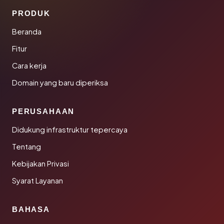
PRODUK
Beranda
Fitur
Cara kerja
Domain yang baru diperiksa
PERUSAHAAN
Didukung infrastruktur tepercaya
Tentang
Kebijakan Privasi
Syarat Layanan
BAHASA