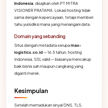
Indonesia
, disajikan oleh PT MITRA
VISIONER PRATAMA. Lokasi hosting tidak
sama dengan kepercayaan, tetapi memberi
tahu yurisdiksi mana yang menangani data.
Domain yang sebanding
Situs dengan metadata serupa
max-
logistics.co.id
— 16.5 tahun, hosting
Indonesia, SSL valid — biasanya mencakup
baik bisnis sah maupun cangkang yang
diganti merek.
Kesimpulan
Setelah memadukan sinyal DNS, TLS,