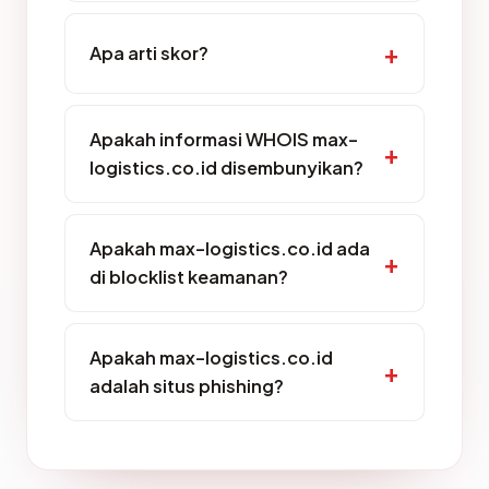
Apa arti skor?
Apakah informasi WHOIS max-
logistics.co.id disembunyikan?
Apakah max-logistics.co.id ada
di blocklist keamanan?
Apakah max-logistics.co.id
adalah situs phishing?