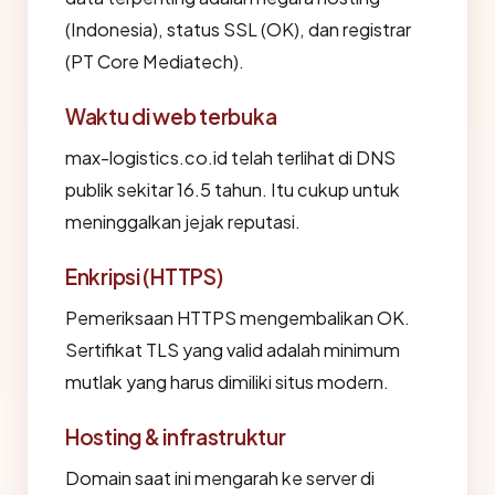
(Indonesia), status SSL (OK), dan registrar
(PT Core Mediatech).
Waktu di web terbuka
max-logistics.co.id telah terlihat di DNS
publik sekitar 16.5 tahun. Itu cukup untuk
meninggalkan jejak reputasi.
Enkripsi (HTTPS)
Pemeriksaan HTTPS mengembalikan OK.
Sertifikat TLS yang valid adalah minimum
mutlak yang harus dimiliki situs modern.
Hosting & infrastruktur
Domain saat ini mengarah ke server di