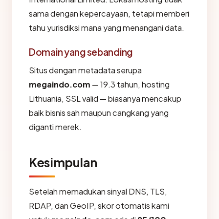
sama dengan kepercayaan, tetapi memberi
tahu yurisdiksi mana yang menangani data.
Domain yang sebanding
Situs dengan metadata serupa
megaindo.com
— 19.3 tahun, hosting
Lithuania, SSL valid — biasanya mencakup
baik bisnis sah maupun cangkang yang
diganti merek.
Kesimpulan
Setelah memadukan sinyal DNS, TLS,
RDAP, dan GeoIP, skor otomatis kami