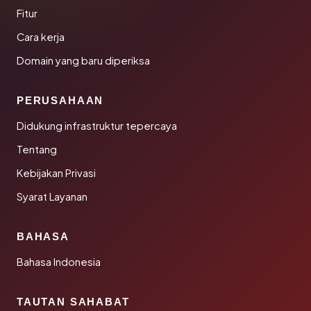
Fitur
Cara kerja
Domain yang baru diperiksa
PERUSAHAAN
Didukung infrastruktur tepercaya
Tentang
Kebijakan Privasi
Syarat Layanan
BAHASA
Bahasa Indonesia
TAUTAN SAHABAT