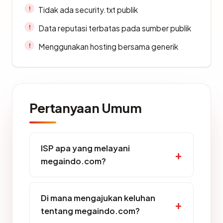
Tidak ada security.txt publik
Data reputasi terbatas pada sumber publik
Menggunakan hosting bersama generik
Pertanyaan Umum
ISP apa yang melayani
megaindo.com?
Di mana mengajukan keluhan
tentang megaindo.com?