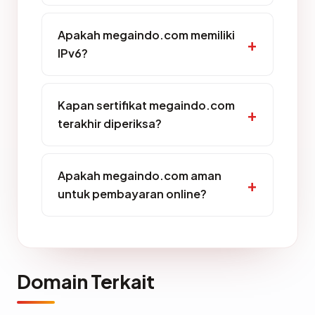
Apakah megaindo.com memiliki
IPv6?
Kapan sertifikat megaindo.com
terakhir diperiksa?
Apakah megaindo.com aman
untuk pembayaran online?
Domain Terkait