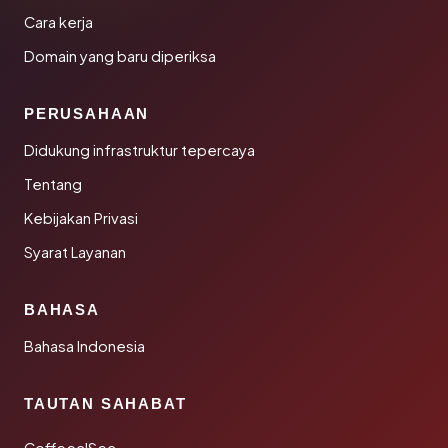
Cara kerja
Domain yang baru diperiksa
PERUSAHAAN
Didukung infrastruktur tepercaya
Tentang
Kebijakan Privasi
Syarat Layanan
BAHASA
Bahasa Indonesia
TAUTAN SAHABAT