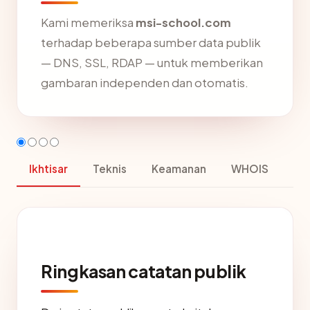
Kami memeriksa
msi-school.com
terhadap beberapa sumber data publik
— DNS, SSL, RDAP — untuk memberikan
gambaran independen dan otomatis.
Ikhtisar
Teknis
Keamanan
WHOIS
Ringkasan catatan publik