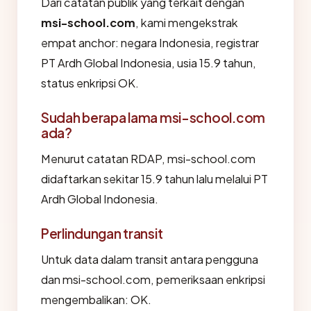
Dari catatan publik yang terkait dengan
msi-school.com
, kami mengekstrak
empat anchor: negara Indonesia, registrar
PT Ardh Global Indonesia, usia 15.9 tahun,
status enkripsi OK.
Sudah berapa lama msi-school.com
ada?
Menurut catatan RDAP, msi-school.com
didaftarkan sekitar 15.9 tahun lalu melalui PT
Ardh Global Indonesia.
Perlindungan transit
Untuk data dalam transit antara pengguna
dan msi-school.com, pemeriksaan enkripsi
mengembalikan: OK.