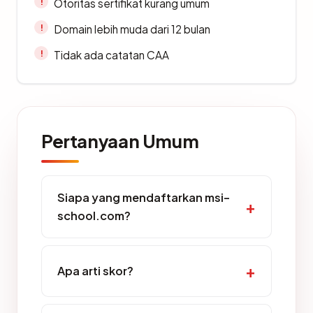
Otoritas sertifikat kurang umum
Domain lebih muda dari 12 bulan
Tidak ada catatan CAA
Pertanyaan Umum
Siapa yang mendaftarkan msi-
school.com?
Apa arti skor?