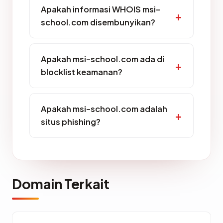
Apakah informasi WHOIS msi-
school.com disembunyikan?
Apakah msi-school.com ada di
blocklist keamanan?
Apakah msi-school.com adalah
situs phishing?
Domain Terkait