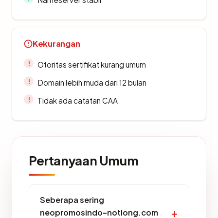
Kekurangan
Otoritas sertifikat kurang umum
Domain lebih muda dari 12 bulan
Tidak ada catatan CAA
Pertanyaan Umum
Seberapa sering
neopromosindo-notlong.com