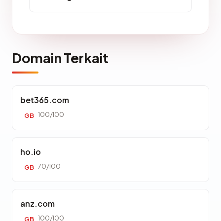
Domain Terkait
bet365.com
100/100
GB
ho.io
70/100
GB
anz.com
100/100
GB