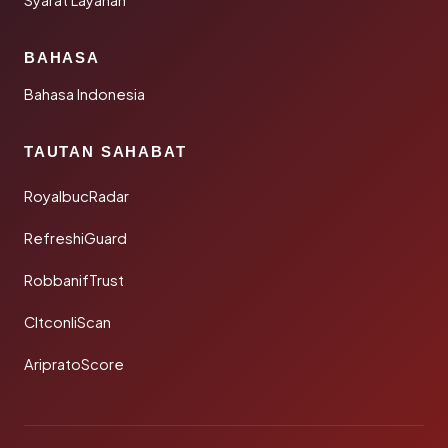
Syarat Layanan
BAHASA
Bahasa Indonesia
TAUTAN SAHABAT
RoyalbucRadar
RefreshiGuard
RobbanifTrust
CltconliScan
AripratoScore