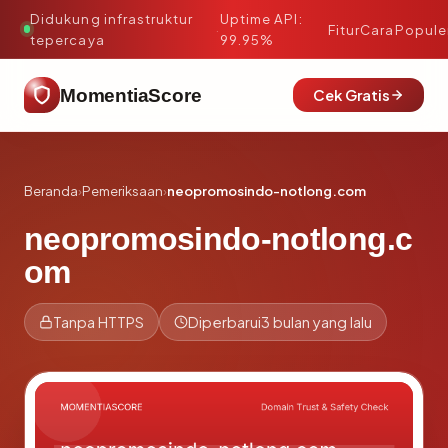
Didukung infrastruktur
Uptime API:
·
Fitur
Cara
Popule
tepercaya
99.95%
MomentiaScore
Cek Gratis
Beranda
›
Pemeriksaan
›
neopromosindo-notlong.com
neopromosindo-notlong.c
om
Tanpa HTTPS
Diperbarui
3 bulan yang lalu