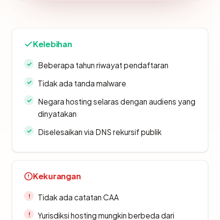
Kelebihan
Beberapa tahun riwayat pendaftaran
Tidak ada tanda malware
Negara hosting selaras dengan audiens yang
dinyatakan
Diselesaikan via DNS rekursif publik
Kekurangan
Tidak ada catatan CAA
Yurisdiksi hosting mungkin berbeda dari