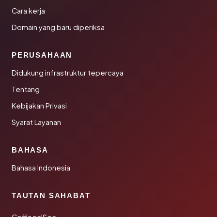
Cara kerja
Domain yang baru diperiksa
PERUSAHAAN
Didukung infrastruktur tepercaya
Tentang
Kebijakan Privasi
Syarat Layanan
BAHASA
Bahasa Indonesia
TAUTAN SAHABAT