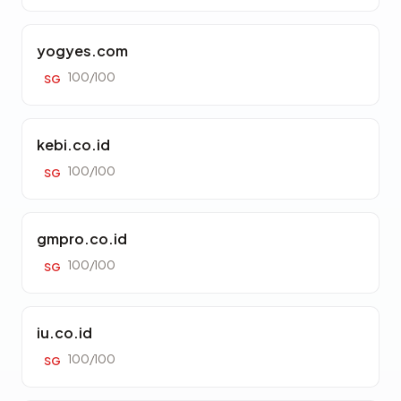
yogyes.com
100/100
SG
kebi.co.id
100/100
SG
gmpro.co.id
100/100
SG
iu.co.id
100/100
SG