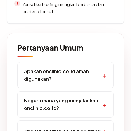
Yurisdiksi hosting mungkin berbeda dari
audiens target
Pertanyaan Umum
Apakah onclinic.co.id aman
digunakan?
Negara mana yang menjalankan
onclinic.co.id?