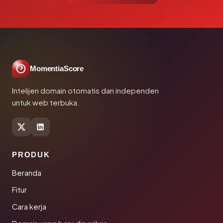
MomentiaScore
Intelijen domain otomatis dan independen
untuk web terbuka.
PRODUK
Beranda
Fitur
Cara kerja