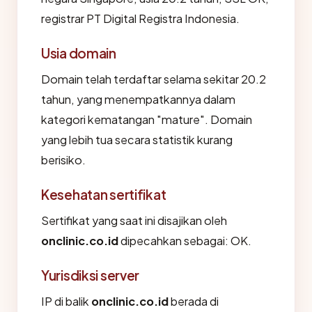
registrar PT Digital Registra Indonesia.
Usia domain
Domain telah terdaftar selama sekitar 20.2
tahun, yang menempatkannya dalam
kategori kematangan "mature". Domain
yang lebih tua secara statistik kurang
berisiko.
Kesehatan sertifikat
Sertifikat yang saat ini disajikan oleh
onclinic.co.id
dipecahkan sebagai: OK.
Yurisdiksi server
IP di balik
onclinic.co.id
berada di