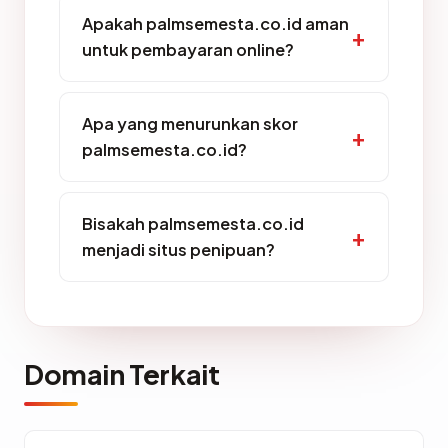
Apakah palmsemesta.co.id aman
untuk pembayaran online?
Apa yang menurunkan skor
palmsemesta.co.id?
Bisakah palmsemesta.co.id
menjadi situs penipuan?
Domain Terkait