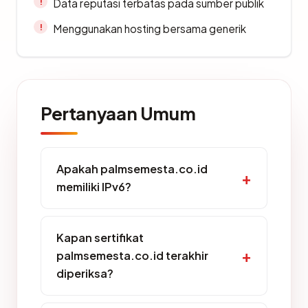
Data reputasi terbatas pada sumber publik
Menggunakan hosting bersama generik
Pertanyaan Umum
Apakah palmsemesta.co.id
memiliki IPv6?
Kapan sertifikat
palmsemesta.co.id terakhir
diperiksa?