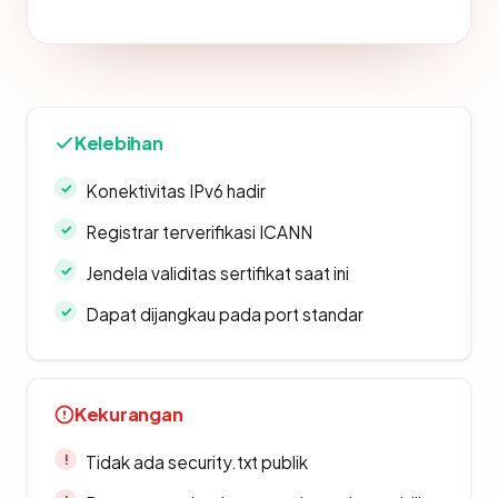
Kelebihan
Konektivitas IPv6 hadir
Registrar terverifikasi ICANN
Jendela validitas sertifikat saat ini
Dapat dijangkau pada port standar
Kekurangan
Tidak ada security.txt publik