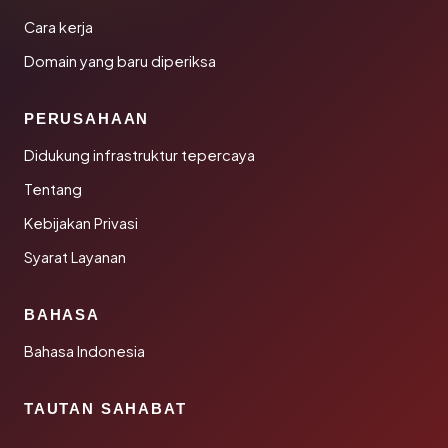
Cara kerja
Domain yang baru diperiksa
PERUSAHAAN
Didukung infrastruktur tepercaya
Tentang
Kebijakan Privasi
Syarat Layanan
BAHASA
Bahasa Indonesia
TAUTAN SAHABAT