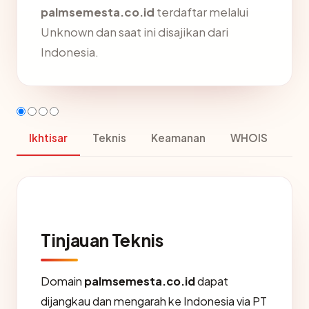
palmsemesta.co.id
terdaftar melalui
Unknown dan saat ini disajikan dari
Indonesia.
Ikhtisar
Teknis
Keamanan
WHOIS
Tinjauan Teknis
Domain
palmsemesta.co.id
dapat
dijangkau dan mengarah ke Indonesia via PT