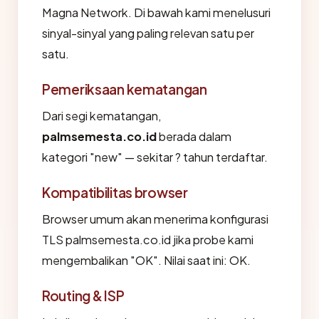
Magna Network. Di bawah kami menelusuri
sinyal-sinyal yang paling relevan satu per
satu.
Pemeriksaan kematangan
Dari segi kematangan,
palmsemesta.co.id
berada dalam
kategori "new" — sekitar ? tahun terdaftar.
Kompatibilitas browser
Browser umum akan menerima konfigurasi
TLS palmsemesta.co.id jika probe kami
mengembalikan "OK". Nilai saat ini: OK.
Routing & ISP