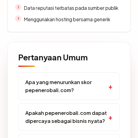
Data reputasi terbatas pada sumber publik
Menggunakan hosting bersama generik
Pertanyaan Umum
Apa yang menurunkan skor
pepenerobali.com?
Apakah pepenerobali.com dapat
dipercaya sebagai bisnis nyata?