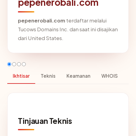
pepenerobali.com
pepenerobali.com
terdaftar melalui
Tucows Domains Inc. dan saat ini disajikan
dari United States.
Ikhtisar
Teknis
Keamanan
WHOIS
Tinjauan Teknis