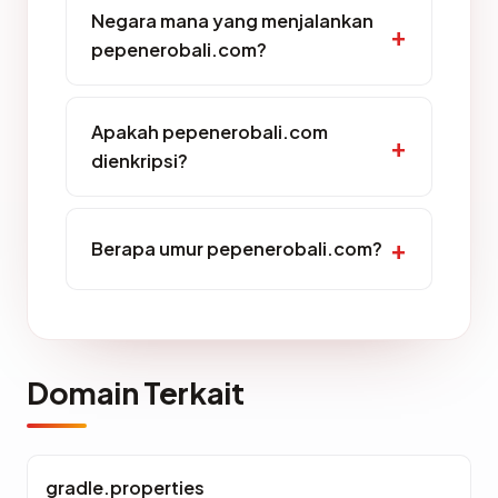
Negara mana yang menjalankan
pepenerobali.com?
Apakah pepenerobali.com
dienkripsi?
Berapa umur pepenerobali.com?
Domain Terkait
gradle.properties