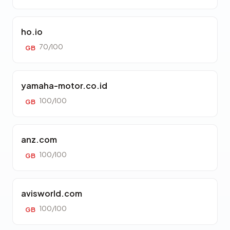
ho.io
70/100
GB
yamaha-motor.co.id
100/100
GB
anz.com
100/100
GB
avisworld.com
100/100
GB