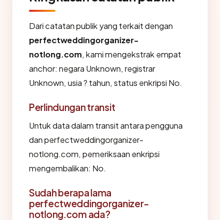
Dari catatan publik yang terkait dengan
perfectweddingorganizer-
notlong.com
, kami mengekstrak empat
anchor: negara Unknown, registrar
Unknown, usia ? tahun, status enkripsi No.
Perlindungan transit
Untuk data dalam transit antara pengguna
dan perfectweddingorganizer-
notlong.com, pemeriksaan enkripsi
mengembalikan: No.
Sudah berapa lama
perfectweddingorganizer-
notlong.com ada?