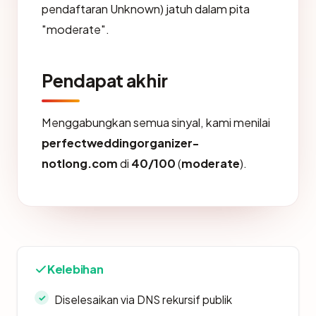
pendaftaran Unknown) jatuh dalam pita
"moderate".
Pendapat akhir
Menggabungkan semua sinyal, kami menilai
perfectweddingorganizer-
notlong.com
di
40/100
(
moderate
).
Kelebihan
Diselesaikan via DNS rekursif publik