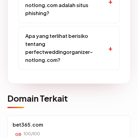
notlong.com adalah situs
phishing?
Apa yang terlihat berisiko
tentang
perfectweddingorganizer-
notlong.com?
Domain Terkait
bet365.com
100/100
GB