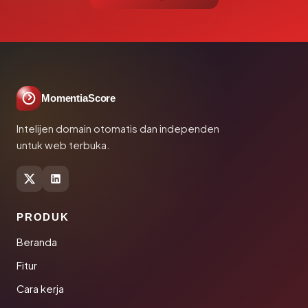
MomentiaScore
Intelijen domain otomatis dan independen
untuk web terbuka.
PRODUK
Beranda
Fitur
Cara kerja