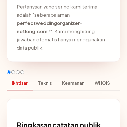
Pertanyaan yang sering kami terima
adalah "seberapa aman
perfectweddingorganizer-
notlong.com
?". Kami menghitung
jawaban otomatis hanya menggunakan
data publik.
Ikhtisar
Teknis
Keamanan
WHOIS
Ringkasan catatan publik