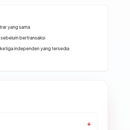
strar yang sama
en sebelum bertransaksi
k ketiga independen yang tersedia