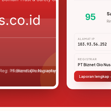
S
95
Ri
ALAMAT IP
103.93.56.252
REGISTRAR
PT Biznet Gio Nus
Laporan lengkap 