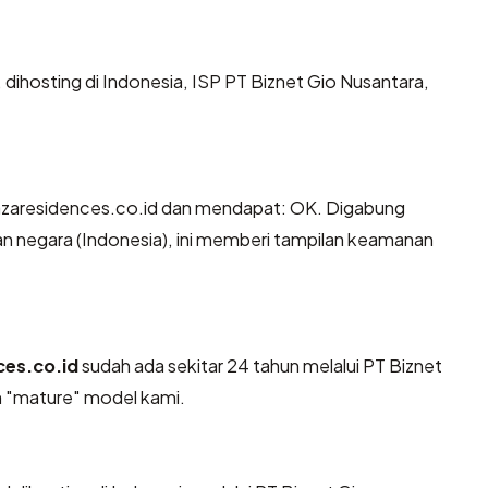
, dihosting di Indonesia, ISP PT Biznet Gio Nusantara,
azaresidences.co.id dan mendapat: OK. Digabung
an negara (Indonesia), ini memberi tampilan keamanan
ces.co.id
sudah ada sekitar 24 tahun melalui PT Biznet
 "mature" model kami.