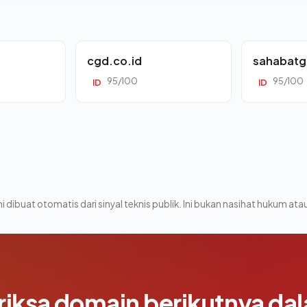
cgd.co.id
sahabatg
95/100
95/100
ID
ID
i dibuat otomatis dari sinyal teknis publik. Ini bukan nasihat hukum atau
riksa domain berikutnya da