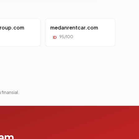
roup.com
medanrentcar.com
95/100
ID
 finansial.
lam