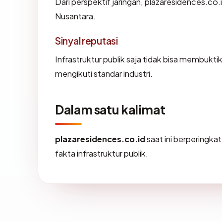
Dari perspektif jaringan, plazaresidences.co.i
Nusantara.
Sinyal reputasi
Infrastruktur publik saja tidak bisa membukt
mengikuti standar industri.
Dalam satu kalimat
plazaresidences.co.id
saat ini berperingka
fakta infrastruktur publik.