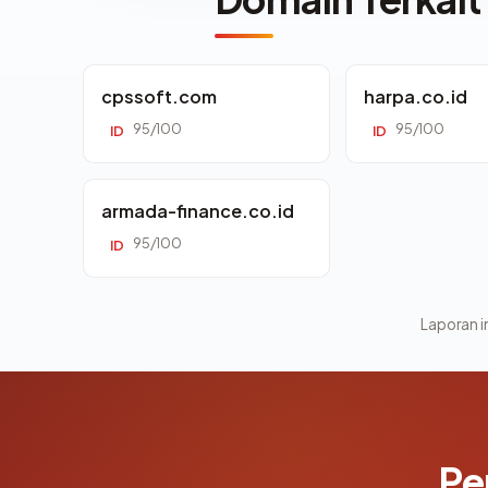
cpssoft.com
harpa.co.id
95/100
95/100
ID
ID
armada-finance.co.id
95/100
ID
Laporan in
Pe