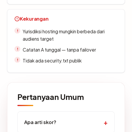
Kekurangan
Yurisdiksi hosting mungkin berbeda dari
audiens target
Catatan A tunggal — tanpa failover
Tidak ada security.txt publik
Pertanyaan Umum
Apa arti skor?