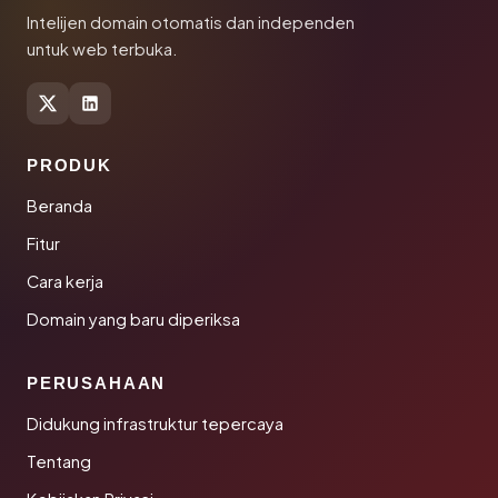
Intelijen domain otomatis dan independen
untuk web terbuka.
PRODUK
Beranda
Fitur
Cara kerja
Domain yang baru diperiksa
PERUSAHAAN
Didukung infrastruktur tepercaya
Tentang