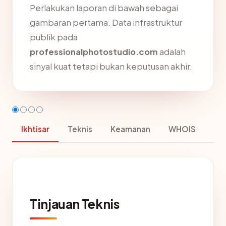
Perlakukan laporan di bawah sebagai
gambaran pertama. Data infrastruktur
publik pada
professionalphotostudio.com
adalah
sinyal kuat tetapi bukan keputusan akhir.
Ikhtisar
Teknis
Keamanan
WHOIS
Tinjauan Teknis