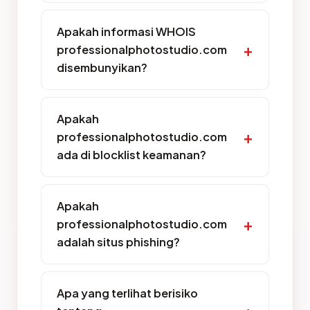
Apakah informasi WHOIS
professionalphotostudio.com
disembunyikan?
Apakah
professionalphotostudio.com
ada di blocklist keamanan?
Apakah
professionalphotostudio.com
adalah situs phishing?
Apa yang terlihat berisiko