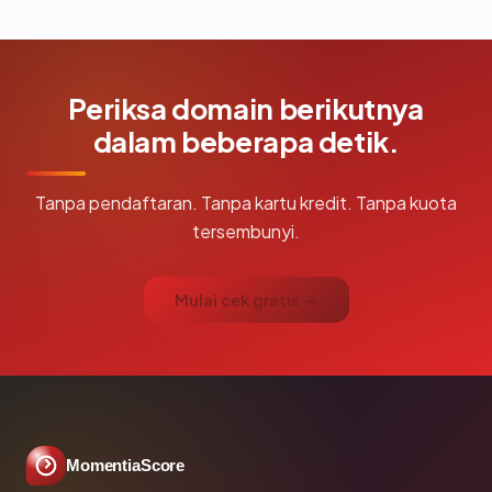
Periksa domain berikutnya
dalam beberapa detik.
Tanpa pendaftaran. Tanpa kartu kredit. Tanpa kuota
tersembunyi.
Mulai cek gratis →
MomentiaScore