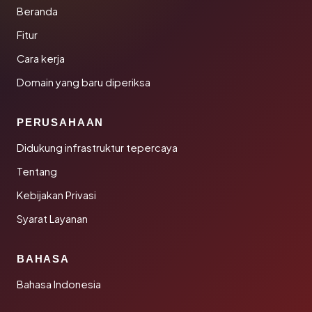
Beranda
Fitur
Cara kerja
Domain yang baru diperiksa
PERUSAHAAN
Didukung infrastruktur tepercaya
Tentang
Kebijakan Privasi
Syarat Layanan
BAHASA
Bahasa Indonesia