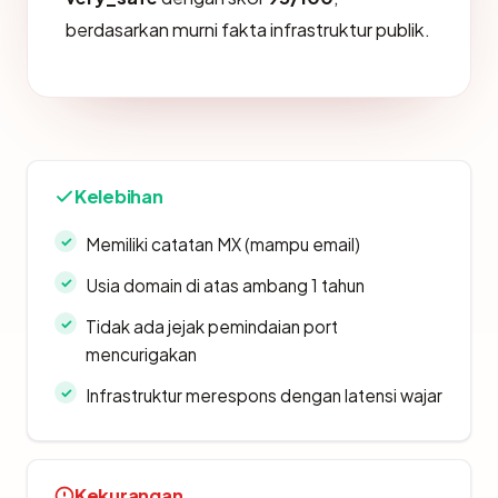
berdasarkan murni fakta infrastruktur publik.
Kelebihan
Memiliki catatan MX (mampu email)
Usia domain di atas ambang 1 tahun
Tidak ada jejak pemindaian port
mencurigakan
Infrastruktur merespons dengan latensi wajar
Kekurangan