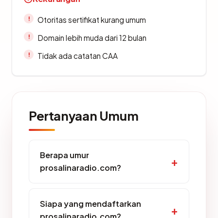
Otoritas sertifikat kurang umum
Domain lebih muda dari 12 bulan
Tidak ada catatan CAA
Pertanyaan Umum
Berapa umur
prosalinaradio.com?
Siapa yang mendaftarkan
prosalinaradio.com?