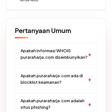
Pertanyaan Umum
Apakah informasi WHOIS
puraraharja.com disembunyikan?
Apakah puraraharja.com ada di
blocklist keamanan?
Apakah puraraharja.com adalah
situs phishing?