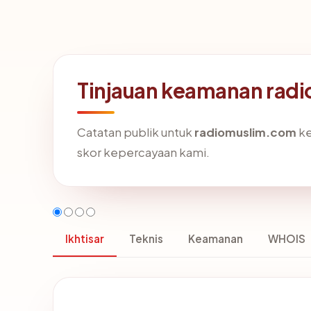
Tinjauan keamanan rad
Catatan publik untuk
radiomuslim.com
ke
skor kepercayaan kami.
Ikhtisar
Teknis
Keamanan
WHOIS