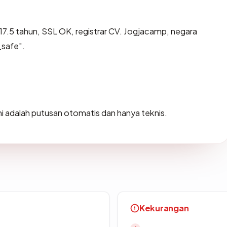
17.5 tahun, SSL OK, registrar CV. Jogjacamp, negara
_safe".
Ini adalah putusan otomatis dan hanya teknis.
Kekurangan