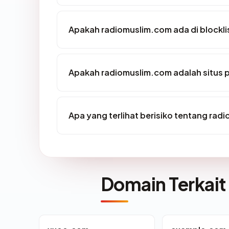
Apakah radiomuslim.com ada di blockl
Apakah radiomuslim.com adalah situs 
Apa yang terlihat berisiko tentang ra
Domain Terkait