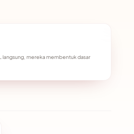
SSL langsung, mereka membentuk dasar