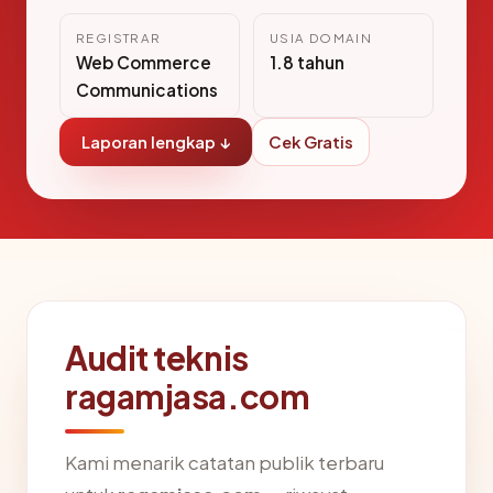
REGISTRAR
USIA DOMAIN
Web Commerce
1.8 tahun
Communications
Laporan lengkap ↓
Cek Gratis
Audit teknis
ragamjasa.com
Kami menarik catatan publik terbaru