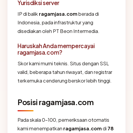
Yurisdiksi server
IP di balik
ragamjasa.com
berada di
Indonesia, pada infrastruktur yang
disediakan oleh PT Beon Intermedia.
Haruskah Anda mempercayai
ragamjasa.com?
Skor kami murni teknis. Situs dengan SSL
valid, beberapa tahun riwayat, dan registrar
terkemuka cenderung berskor lebih tinggi.
Posisi ragamjasa.com
Pada skala 0-100, pemeriksaan otomatis
kami menempatkan
ragamjasa.com
di
78