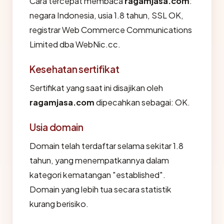
Cara tercepat membaca
ragamjasa.com
:
negara Indonesia, usia 1.8 tahun, SSL OK,
registrar Web Commerce Communications
Limited dba WebNic.cc.
Kesehatan sertifikat
Sertifikat yang saat ini disajikan oleh
ragamjasa.com
dipecahkan sebagai: OK.
Usia domain
Domain telah terdaftar selama sekitar 1.8
tahun, yang menempatkannya dalam
kategori kematangan "established".
Domain yang lebih tua secara statistik
kurang berisiko.