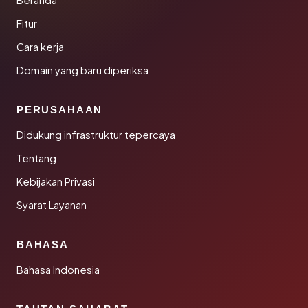
Beranda
Fitur
Cara kerja
Domain yang baru diperiksa
PERUSAHAAN
Didukung infrastruktur tepercaya
Tentang
Kebijakan Privasi
Syarat Layanan
BAHASA
Bahasa Indonesia