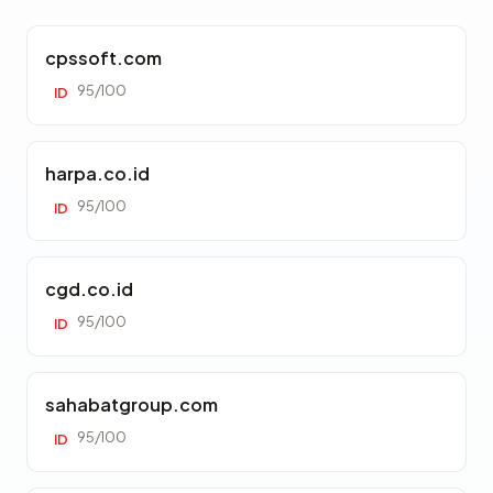
cpssoft.com
95/100
ID
harpa.co.id
95/100
ID
cgd.co.id
95/100
ID
sahabatgroup.com
95/100
ID