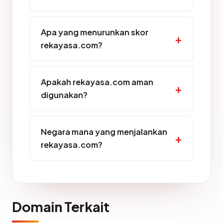
Apa yang menurunkan skor
rekayasa.com?
Apakah rekayasa.com aman
digunakan?
Negara mana yang menjalankan
rekayasa.com?
Domain Terkait