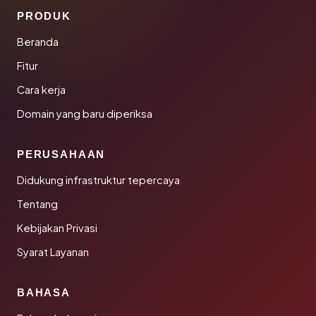
PRODUK
Beranda
Fitur
Cara kerja
Domain yang baru diperiksa
PERUSAHAAN
Didukung infrastruktur tepercaya
Tentang
Kebijakan Privasi
Syarat Layanan
BAHASA