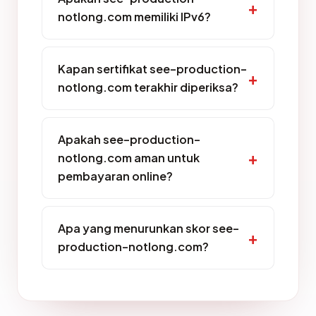
notlong.com memiliki IPv6?
Kapan sertifikat see-production-
notlong.com terakhir diperiksa?
Apakah see-production-
notlong.com aman untuk
pembayaran online?
Apa yang menurunkan skor see-
production-notlong.com?