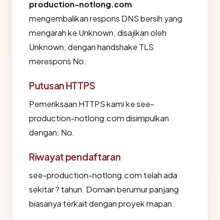
production-notlong.com
mengembalikan respons DNS bersih yang
mengarah ke Unknown, disajikan oleh
Unknown, dengan handshake TLS
merespons No.
Putusan HTTPS
Pemeriksaan HTTPS kami ke see-
production-notlong.com disimpulkan
dengan: No.
Riwayat pendaftaran
see-production-notlong.com telah ada
sekitar ? tahun. Domain berumur panjang
biasanya terkait dengan proyek mapan.