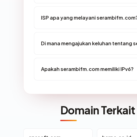
ISP apa yang melayani serambifm.com
Di mana mengajukan keluhan tentang 
Apakah serambifm.com memiliki IPv6?
Domain Terkait