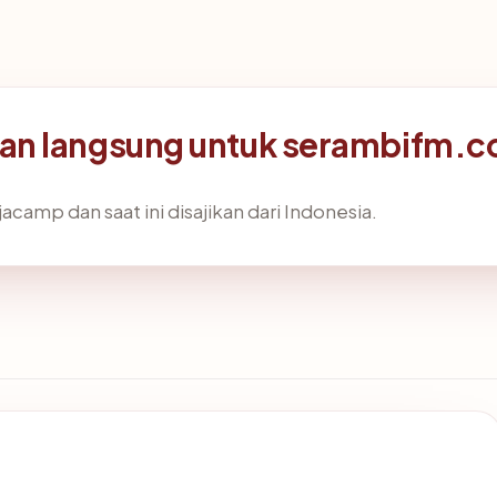
an langsung untuk serambifm.
acamp dan saat ini disajikan dari Indonesia.