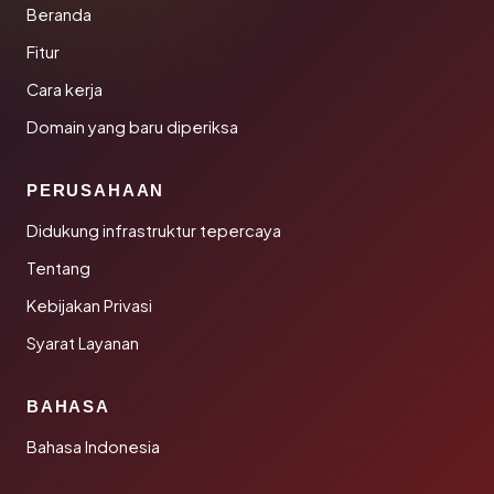
Beranda
Fitur
Cara kerja
Domain yang baru diperiksa
PERUSAHAAN
Didukung infrastruktur tepercaya
Tentang
Kebijakan Privasi
Syarat Layanan
BAHASA
Bahasa Indonesia