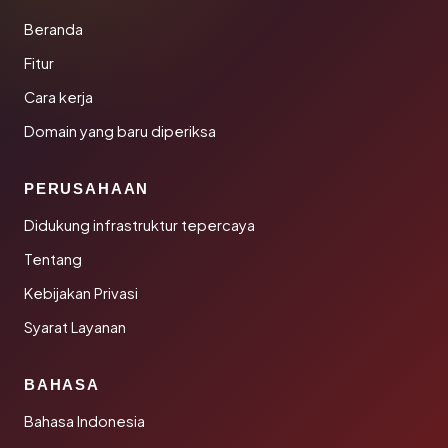
Beranda
Fitur
Cara kerja
Domain yang baru diperiksa
PERUSAHAAN
Didukung infrastruktur tepercaya
Tentang
Kebijakan Privasi
Syarat Layanan
BAHASA
Bahasa Indonesia