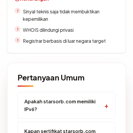
Sinyal teknis saja tidak membuktikan
kepemilikan
WHOIS dilindungi privasi
Registrar berbasis di luar negara target
Pertanyaan Umum
Apakah starsorb.com memiliki
IPv6?
Kapan sertifikat starsorb.com