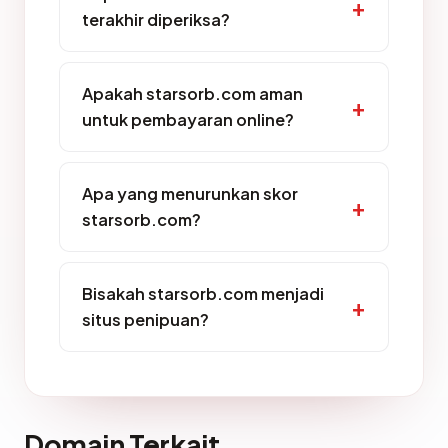
terakhir diperiksa?
Apakah starsorb.com aman
untuk pembayaran online?
Apa yang menurunkan skor
starsorb.com?
Bisakah starsorb.com menjadi
situs penipuan?
Domain Terkait