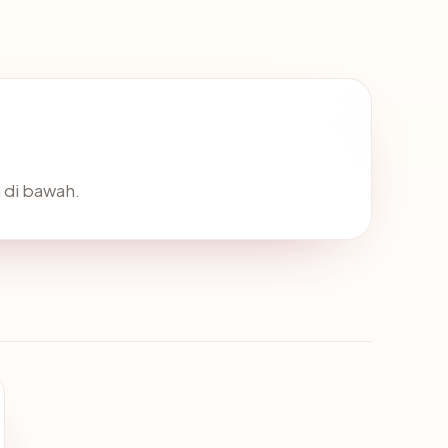
 di bawah.