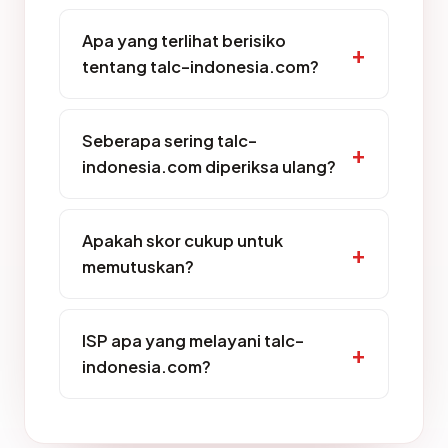
Apa yang terlihat berisiko
tentang talc-indonesia.com?
Seberapa sering talc-
indonesia.com diperiksa ulang?
Apakah skor cukup untuk
memutuskan?
ISP apa yang melayani talc-
indonesia.com?