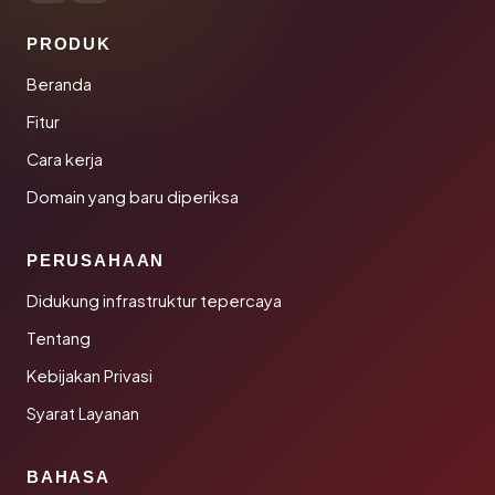
PRODUK
Beranda
Fitur
Cara kerja
Domain yang baru diperiksa
PERUSAHAAN
Didukung infrastruktur tepercaya
Tentang
Kebijakan Privasi
Syarat Layanan
BAHASA