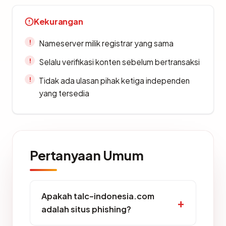
Kekurangan
Nameserver milik registrar yang sama
Selalu verifikasi konten sebelum bertransaksi
Tidak ada ulasan pihak ketiga independen
yang tersedia
Pertanyaan Umum
Apakah talc-indonesia.com
adalah situs phishing?