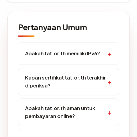
Pertanyaan Umum
Apakah tat.or.th memiliki IPv6?
Kapan sertifikat tat.or.th terakhir
diperiksa?
Apakah tat.or.th aman untuk
pembayaran online?