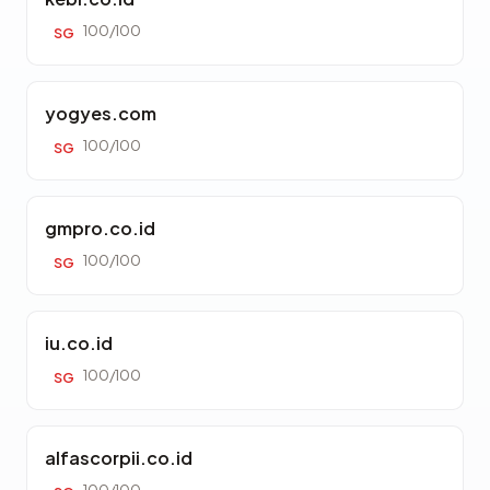
100/100
SG
yogyes.com
100/100
SG
gmpro.co.id
100/100
SG
iu.co.id
100/100
SG
alfascorpii.co.id