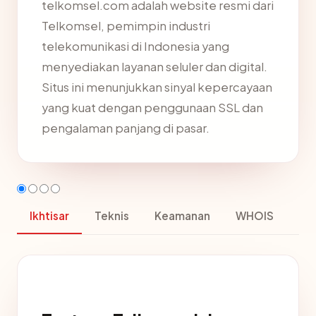
telkomsel.com adalah website resmi dari
Telkomsel, pemimpin industri
telekomunikasi di Indonesia yang
menyediakan layanan seluler dan digital.
Situs ini menunjukkan sinyal kepercayaan
yang kuat dengan penggunaan SSL dan
pengalaman panjang di pasar.
Ikhtisar
Teknis
Keamanan
WHOIS