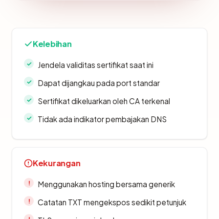
Kelebihan
Jendela validitas sertifikat saat ini
Dapat dijangkau pada port standar
Sertifikat dikeluarkan oleh CA terkenal
Tidak ada indikator pembajakan DNS
Kekurangan
Menggunakan hosting bersama generik
Catatan TXT mengekspos sedikit petunjuk