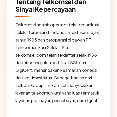
Tentang Telkomsel dan
Sinyal Kepercayaan
Telkomsel adalah operator telekomunikasi
seluler terbesar di Indonesia, didirikan sejak
tahun 1995 dan beroperasi di bawah PT
Telekomunikasi Selular. Situs
telkomsel.com telah terdaftar sejak 1996
dan dilindungi oleh sertifikat SSL dari
DigiCert, menandakan keamanan koneksi
dan legitimasi situs. Sebagai bagian dari
Telkom Group, Telkomsel menyediakan
layanan telekomunikasi yang luas termasuk
layanan pra-bayar, pascabayar, dan digital.