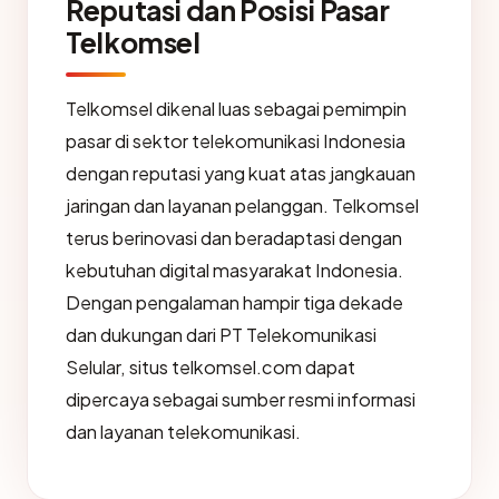
Reputasi dan Posisi Pasar
Telkomsel
Telkomsel dikenal luas sebagai pemimpin
pasar di sektor telekomunikasi Indonesia
dengan reputasi yang kuat atas jangkauan
jaringan dan layanan pelanggan. Telkomsel
terus berinovasi dan beradaptasi dengan
kebutuhan digital masyarakat Indonesia.
Dengan pengalaman hampir tiga dekade
dan dukungan dari PT Telekomunikasi
Selular, situs telkomsel.com dapat
dipercaya sebagai sumber resmi informasi
dan layanan telekomunikasi.