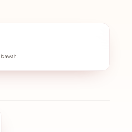
i bawah.