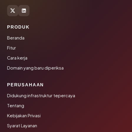
PRODUK
Beranda
Fitur
Cara kerja
Domain yang baru diperiksa
PERUSAHAAN
Didukung infrastruktur tepercaya
Tentang
Kebijakan Privasi
Syarat Layanan