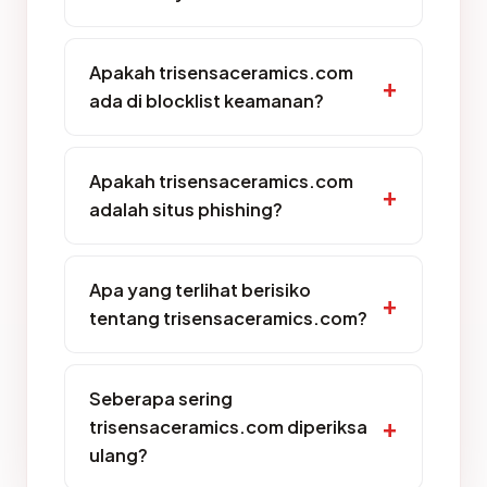
Apakah trisensaceramics.com
ada di blocklist keamanan?
Apakah trisensaceramics.com
adalah situs phishing?
Apa yang terlihat berisiko
tentang trisensaceramics.com?
Seberapa sering
trisensaceramics.com diperiksa
ulang?