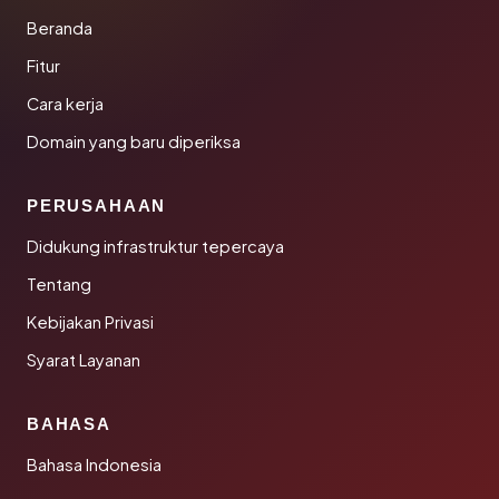
Beranda
Fitur
Cara kerja
Domain yang baru diperiksa
PERUSAHAAN
Didukung infrastruktur tepercaya
Tentang
Kebijakan Privasi
Syarat Layanan
BAHASA
Bahasa Indonesia