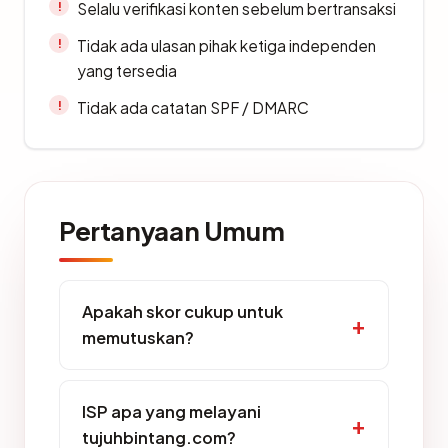
Selalu verifikasi konten sebelum bertransaksi
Tidak ada ulasan pihak ketiga independen
yang tersedia
Tidak ada catatan SPF / DMARC
Pertanyaan Umum
Apakah skor cukup untuk
memutuskan?
ISP apa yang melayani
tujuhbintang.com?