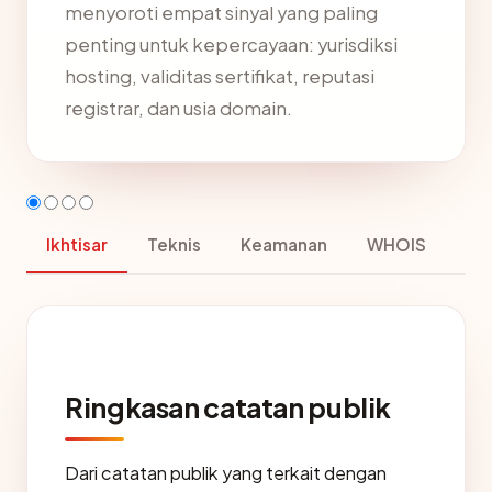
menyoroti empat sinyal yang paling
penting untuk kepercayaan: yurisdiksi
hosting, validitas sertifikat, reputasi
registrar, dan usia domain.
Ikhtisar
Teknis
Keamanan
WHOIS
Ringkasan catatan publik
Dari catatan publik yang terkait dengan