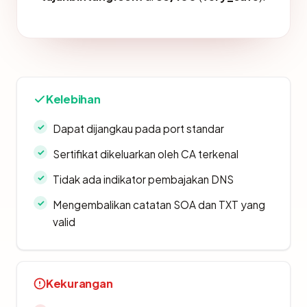
Kelebihan
Dapat dijangkau pada port standar
Sertifikat dikeluarkan oleh CA terkenal
Tidak ada indikator pembajakan DNS
Mengembalikan catatan SOA dan TXT yang
valid
Kekurangan