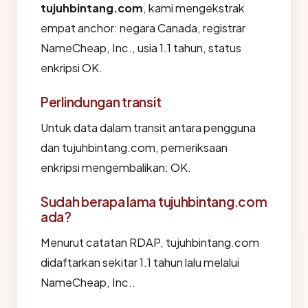
tujuhbintang.com
, kami mengekstrak
empat anchor: negara Canada, registrar
NameCheap, Inc., usia 1.1 tahun, status
enkripsi OK.
Perlindungan transit
Untuk data dalam transit antara pengguna
dan tujuhbintang.com, pemeriksaan
enkripsi mengembalikan: OK.
Sudah berapa lama tujuhbintang.com
ada?
Menurut catatan RDAP, tujuhbintang.com
didaftarkan sekitar 1.1 tahun lalu melalui
NameCheap, Inc..