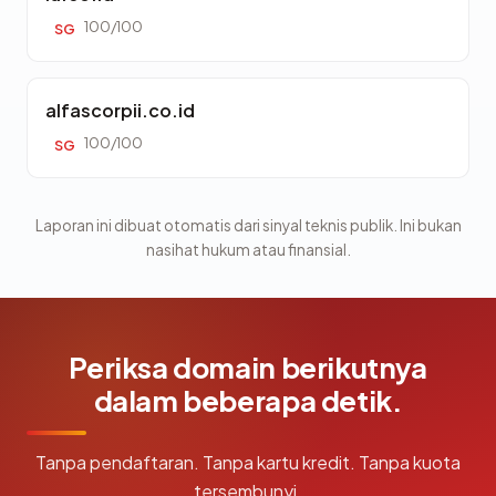
100/100
SG
alfascorpii.co.id
100/100
SG
Laporan ini dibuat otomatis dari sinyal teknis publik. Ini bukan
nasihat hukum atau finansial.
Periksa domain berikutnya
dalam beberapa detik.
Tanpa pendaftaran. Tanpa kartu kredit. Tanpa kuota
tersembunyi.