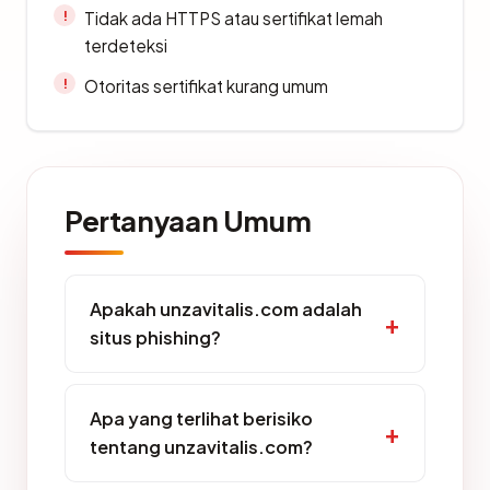
Tidak ada HTTPS atau sertifikat lemah
terdeteksi
Otoritas sertifikat kurang umum
Pertanyaan Umum
Apakah unzavitalis.com adalah
situs phishing?
Apa yang terlihat berisiko
tentang unzavitalis.com?