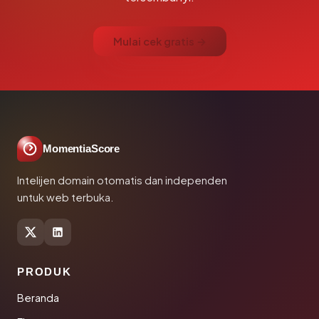
Mulai cek gratis →
MomentiaScore
Intelijen domain otomatis dan independen
untuk web terbuka.
PRODUK
Beranda