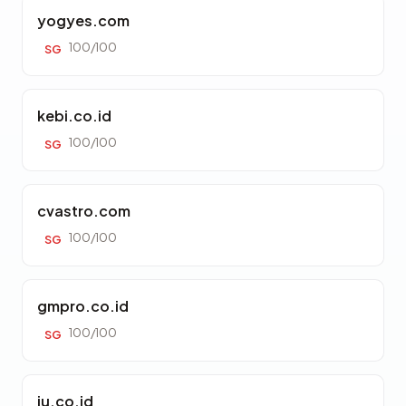
yogyes.com
100/100
SG
kebi.co.id
100/100
SG
cvastro.com
100/100
SG
gmpro.co.id
100/100
SG
iu.co.id