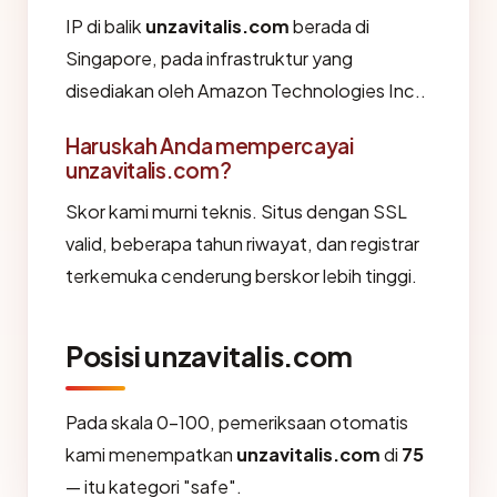
IP di balik
unzavitalis.com
berada di
Singapore, pada infrastruktur yang
disediakan oleh Amazon Technologies Inc..
Haruskah Anda mempercayai
unzavitalis.com?
Skor kami murni teknis. Situs dengan SSL
valid, beberapa tahun riwayat, dan registrar
terkemuka cenderung berskor lebih tinggi.
Posisi unzavitalis.com
Pada skala 0-100, pemeriksaan otomatis
kami menempatkan
unzavitalis.com
di
75
— itu kategori "safe".