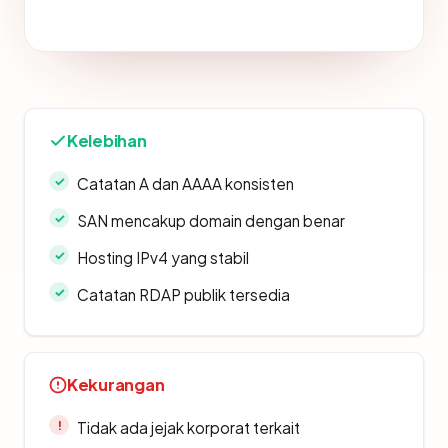
Kelebihan
Catatan A dan AAAA konsisten
SAN mencakup domain dengan benar
Hosting IPv4 yang stabil
Catatan RDAP publik tersedia
Kekurangan
Tidak ada jejak korporat terkait