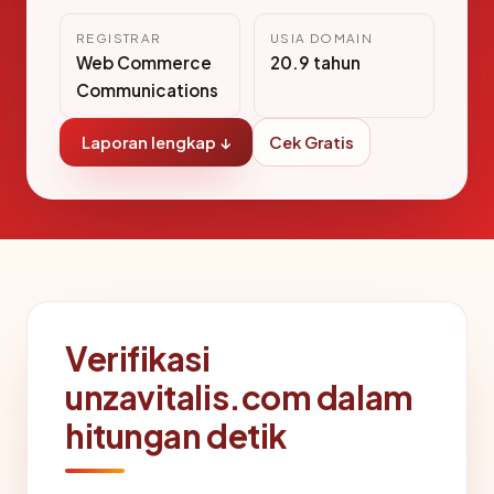
REGISTRAR
USIA DOMAIN
Web Commerce
20.9 tahun
Communications
Laporan lengkap ↓
Cek Gratis
Verifikasi
unzavitalis.com dalam
hitungan detik