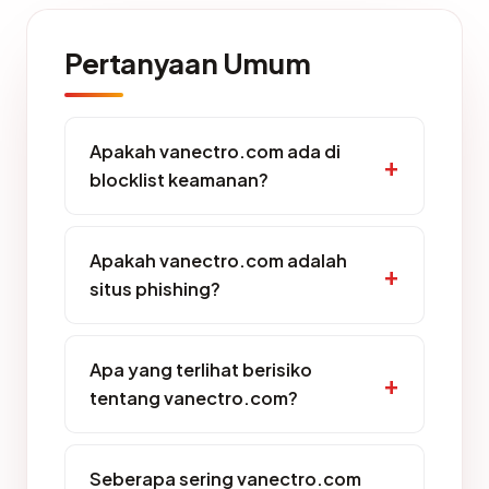
Pertanyaan Umum
Apakah vanectro.com ada di
blocklist keamanan?
Apakah vanectro.com adalah
situs phishing?
Apa yang terlihat berisiko
tentang vanectro.com?
Seberapa sering vanectro.com