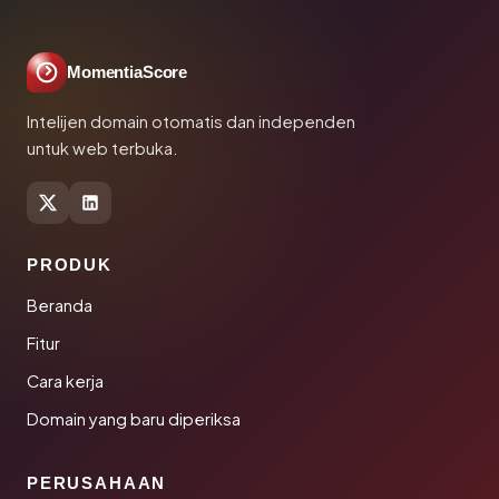
MomentiaScore
Intelijen domain otomatis dan independen
untuk web terbuka.
PRODUK
Beranda
Fitur
Cara kerja
Domain yang baru diperiksa
PERUSAHAAN