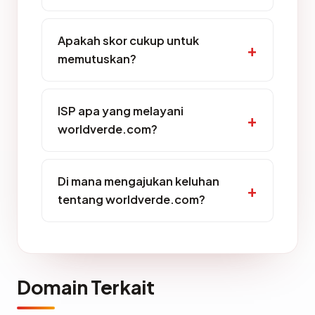
Apakah skor cukup untuk
memutuskan?
ISP apa yang melayani
worldverde.com?
Di mana mengajukan keluhan
tentang worldverde.com?
Domain Terkait