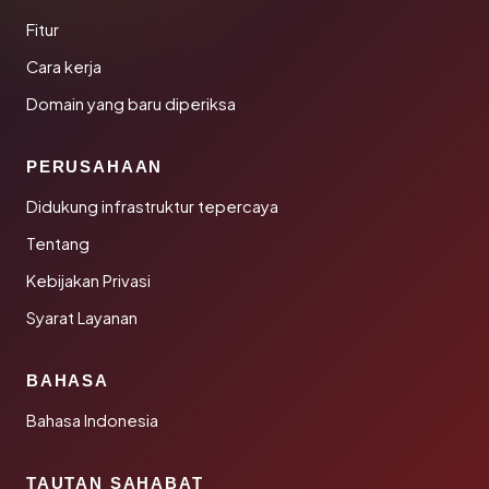
Fitur
Cara kerja
Domain yang baru diperiksa
PERUSAHAAN
Didukung infrastruktur tepercaya
Tentang
Kebijakan Privasi
Syarat Layanan
BAHASA
Bahasa Indonesia
TAUTAN SAHABAT