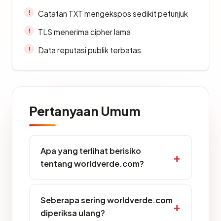
Catatan TXT mengekspos sedikit petunjuk
TLS menerima cipher lama
Data reputasi publik terbatas
Pertanyaan Umum
Apa yang terlihat berisiko
tentang worldverde.com?
Seberapa sering worldverde.com
diperiksa ulang?