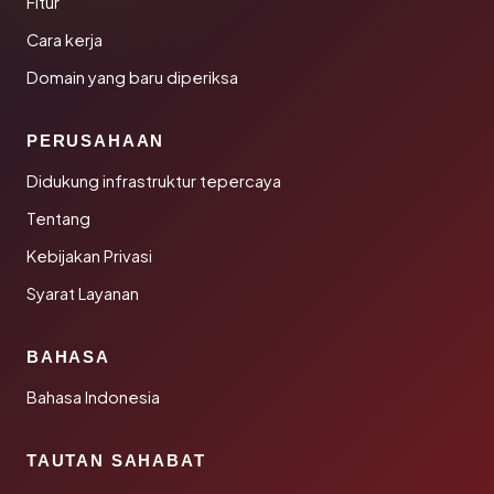
Fitur
Cara kerja
Domain yang baru diperiksa
PERUSAHAAN
Didukung infrastruktur tepercaya
Tentang
Kebijakan Privasi
Syarat Layanan
BAHASA
Bahasa Indonesia
TAUTAN SAHABAT