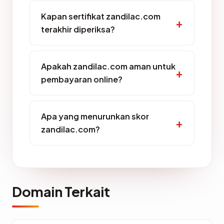
Kapan sertifikat zandilac.com
terakhir diperiksa?
Apakah zandilac.com aman untuk
pembayaran online?
Apa yang menurunkan skor
zandilac.com?
Domain Terkait