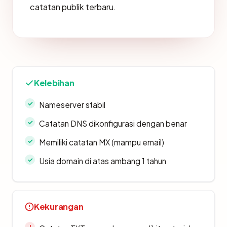
catatan publik terbaru.
Kelebihan
Nameserver stabil
Catatan DNS dikonfigurasi dengan benar
Memiliki catatan MX (mampu email)
Usia domain di atas ambang 1 tahun
Kekurangan